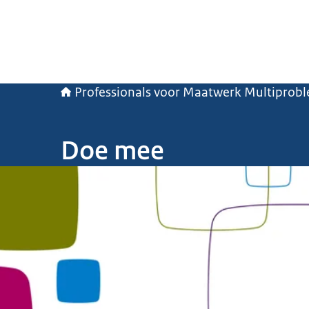
Professionals voor Maatwerk Multiprob
Doe mee