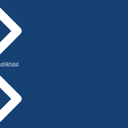
elijkheid