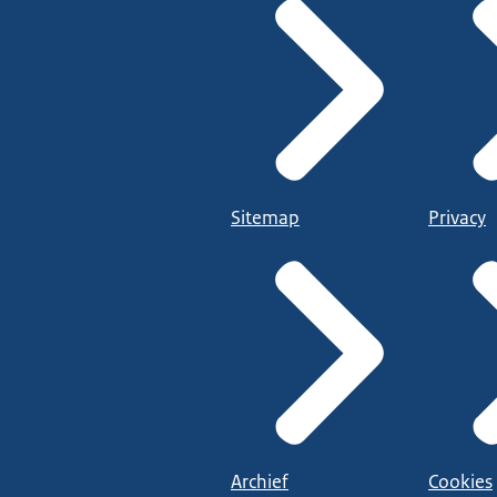
Sitemap
Privacy
Archief
Cookies