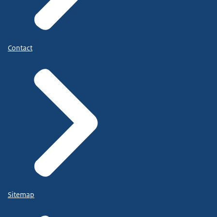
Contact
Sitemap