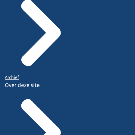
Archief
Over deze site