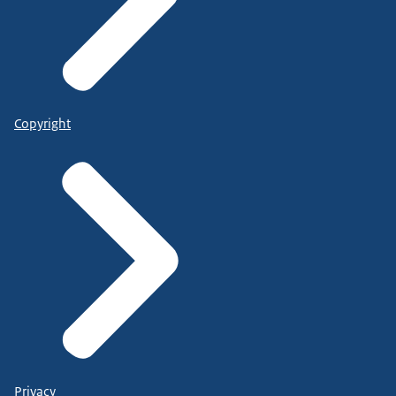
Copyright
Privacy