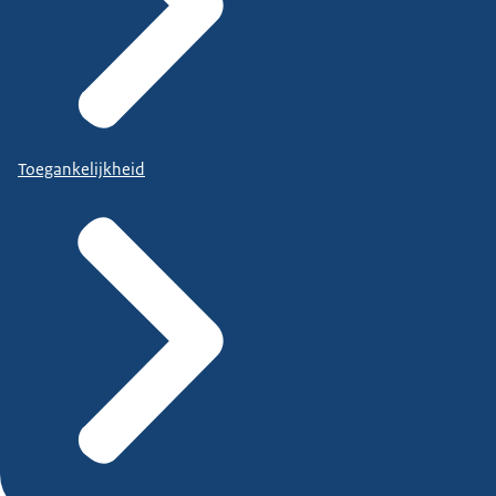
Toegankelijkheid