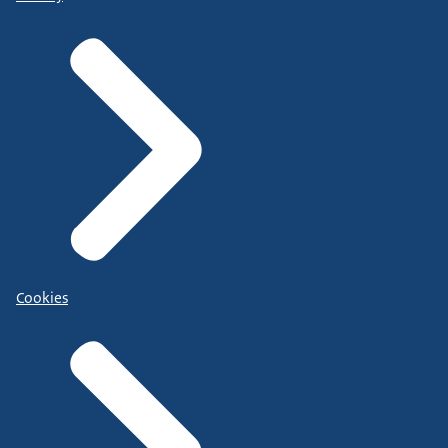
Cookies