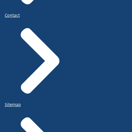
Contact
Sitemap