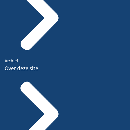
Archief
Over deze site