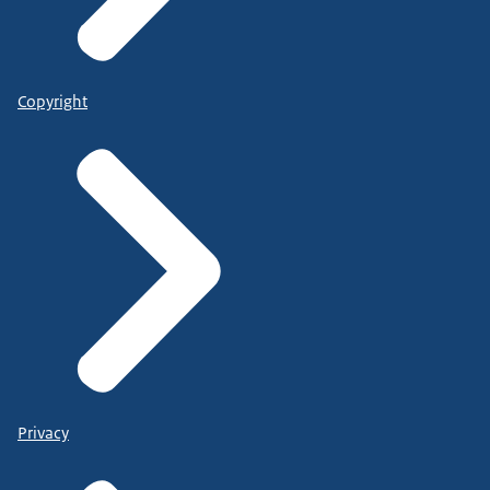
Copyright
Privacy