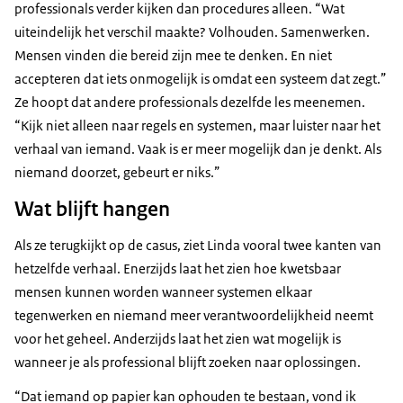
professionals verder kijken dan procedures alleen. “Wat
uiteindelijk het verschil maakte? Volhouden. Samenwerken.
Mensen vinden die bereid zijn mee te denken. En niet
accepteren dat iets onmogelijk is omdat een systeem dat zegt.”
Ze hoopt dat andere professionals dezelfde les meenemen.
“Kijk niet alleen naar regels en systemen, maar luister naar het
verhaal van iemand. Vaak is er meer mogelijk dan je denkt. Als
niemand doorzet, gebeurt er niks.”
Wat blijft hangen
Als ze terugkijkt op de casus, ziet Linda vooral twee kanten van
hetzelfde verhaal. Enerzijds laat het zien hoe kwetsbaar
mensen kunnen worden wanneer systemen elkaar
tegenwerken en niemand meer verantwoordelijkheid neemt
voor het geheel. Anderzijds laat het zien wat mogelijk is
wanneer je als professional blijft zoeken naar oplossingen.
“Dat iemand op papier kan ophouden te bestaan, vond ik