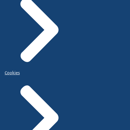
Cookies