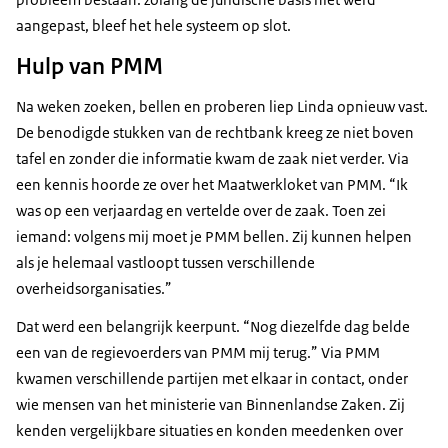
aangepast, bleef het hele systeem op slot.
Hulp van PMM
Na weken zoeken, bellen en proberen liep Linda opnieuw vast.
De benodigde stukken van de rechtbank kreeg ze niet boven
tafel en zonder die informatie kwam de zaak niet verder. Via
een kennis hoorde ze over het Maatwerkloket van PMM. “Ik
was op een verjaardag en vertelde over de zaak. Toen zei
iemand: volgens mij moet je PMM bellen. Zij kunnen helpen
als je helemaal vastloopt tussen verschillende
overheidsorganisaties.”
Dat werd een belangrijk keerpunt. “Nog diezelfde dag belde
een van de regievoerders van PMM mij terug.” Via PMM
kwamen verschillende partijen met elkaar in contact, onder
wie mensen van het ministerie van Binnenlandse Zaken. Zij
kenden vergelijkbare situaties en konden meedenken over