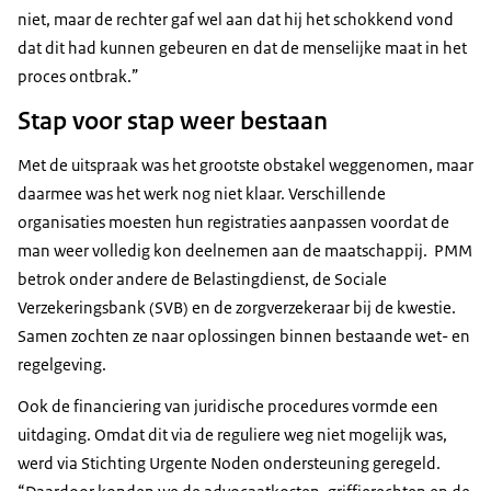
niet, maar de rechter gaf wel aan dat hij het schokkend vond
dat dit had kunnen gebeuren en dat de menselijke maat in het
proces ontbrak.”
Stap voor stap weer bestaan
Met de uitspraak was het grootste obstakel weggenomen, maar
daarmee was het werk nog niet klaar. Verschillende
organisaties moesten hun registraties aanpassen voordat de
man weer volledig kon deelnemen aan de maatschappij. PMM
betrok onder andere de Belastingdienst, de Sociale
Verzekeringsbank (SVB) en de zorgverzekeraar bij de kwestie.
Samen zochten ze naar oplossingen binnen bestaande wet- en
regelgeving.
Ook de financiering van juridische procedures vormde een
uitdaging. Omdat dit via de reguliere weg niet mogelijk was,
werd via Stichting Urgente Noden ondersteuning geregeld.