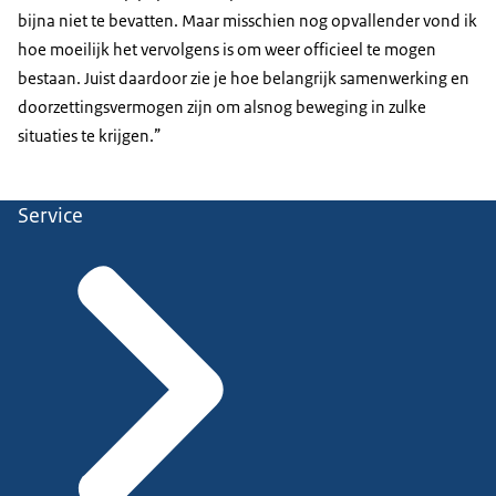
bijna niet te bevatten. Maar misschien nog opvallender vond ik
hoe moeilijk het vervolgens is om weer officieel te mogen
bestaan. Juist daardoor zie je hoe belangrijk samenwerking en
doorzettingsvermogen zijn om alsnog beweging in zulke
situaties te krijgen.”
Service