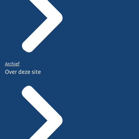
Archief
Over deze site