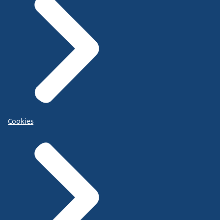
Cookies