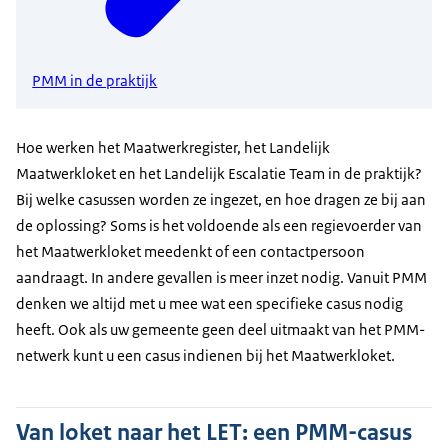
PMM in de praktijk
Hoe werken het Maatwerkregister, het Landelijk
Maatwerkloket en het Landelijk Escalatie Team in de praktijk?
Bij welke casussen worden ze ingezet, en hoe dragen ze bij aan
de oplossing? Soms is het voldoende als een regievoerder van
het Maatwerkloket meedenkt of een contactpersoon
aandraagt. In andere gevallen is meer inzet nodig. Vanuit PMM
denken we altijd met u mee wat een specifieke casus nodig
heeft. Ook als uw gemeente geen deel uitmaakt van het PMM-
netwerk kunt u een casus indienen bij het Maatwerkloket.
Van loket naar het LET: een PMM-casus