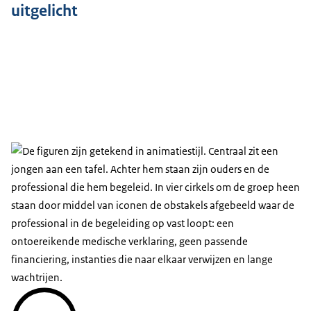
uitgelicht