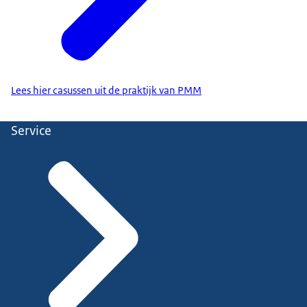
Lees hier casussen uit de praktijk van PMM
Service