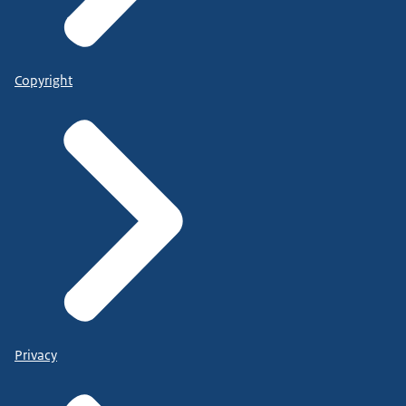
Copyright
Privacy