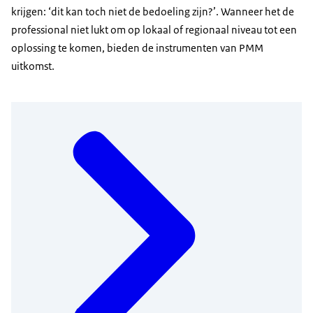
krijgen: ‘dit kan toch niet de bedoeling zijn?’. Wanneer het de
professional niet lukt om op lokaal of regionaal niveau tot een
oplossing te komen, bieden de instrumenten van PMM
uitkomst.