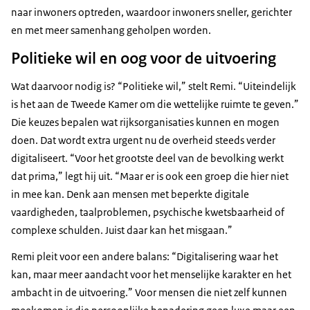
naar inwoners optreden, waardoor inwoners sneller, gerichter
en met meer samenhang geholpen worden.
Politieke wil en oog voor de uitvoering
Wat daarvoor nodig is? “Politieke wil,” stelt Remi. “Uiteindelijk
is het aan de Tweede Kamer om die wettelijke ruimte te geven.”
Die keuzes bepalen wat rijksorganisaties kunnen en mogen
doen. Dat wordt extra urgent nu de overheid steeds verder
digitaliseert. “Voor het grootste deel van de bevolking werkt
dat prima,” legt hij uit. “Maar er is ook een groep die hier niet
in mee kan. Denk aan mensen met beperkte digitale
vaardigheden, taalproblemen, psychische kwetsbaarheid of
complexe schulden. Juist daar kan het misgaan.”
Remi pleit voor een andere balans: “Digitalisering waar het
kan, maar meer aandacht voor het menselijke karakter en het
ambacht in de uitvoering.” Voor mensen die niet zelf kunnen