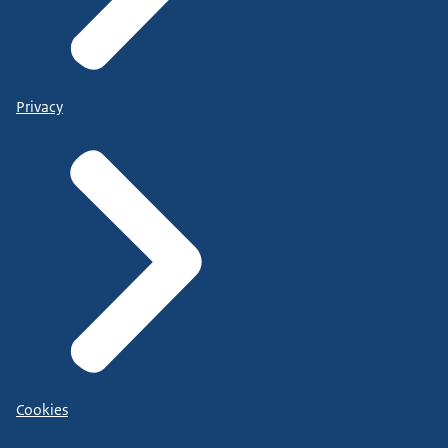
Privacy
Cookies