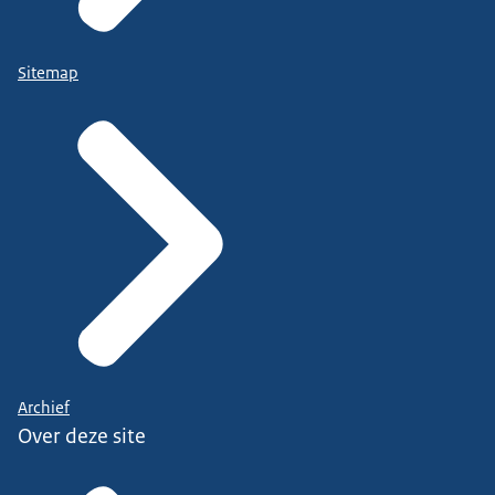
Sitemap
Archief
Over deze site