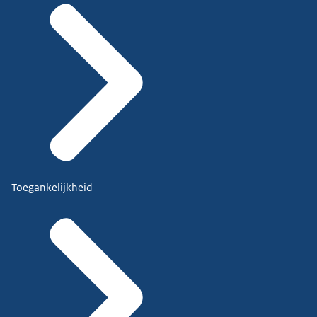
Toegankelijkheid