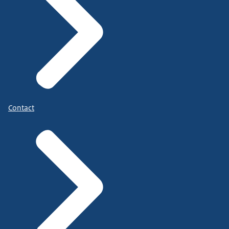
Contact