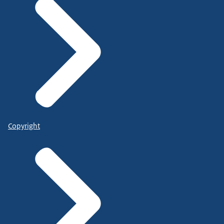
Copyright