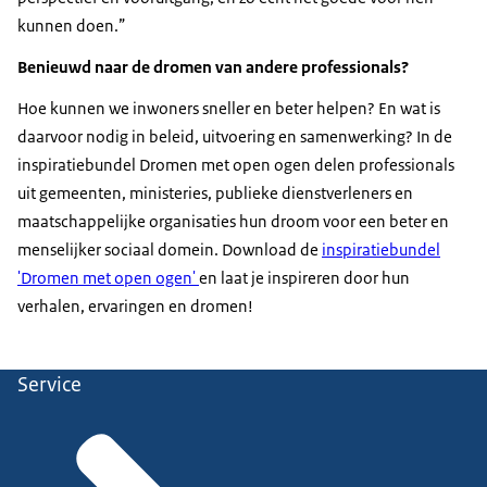
kunnen doen.”
Benieuwd naar de dromen van andere professionals?
Hoe kunnen we inwoners sneller en beter helpen? En wat is
daarvoor nodig in beleid, uitvoering en samenwerking? In de
inspiratiebundel Dromen met open ogen delen professionals
uit gemeenten, ministeries, publieke dienstverleners en
maatschappelijke organisaties hun droom voor een beter en
menselijker sociaal domein. Download de
inspiratiebundel
'Dromen met open ogen'
en laat je inspireren door hun
verhalen, ervaringen en dromen!
Service