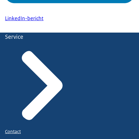
LinkedIn-bericht
Service
Contact