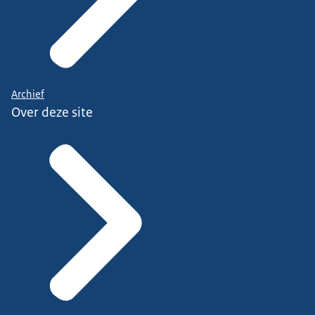
Archief
Over deze site