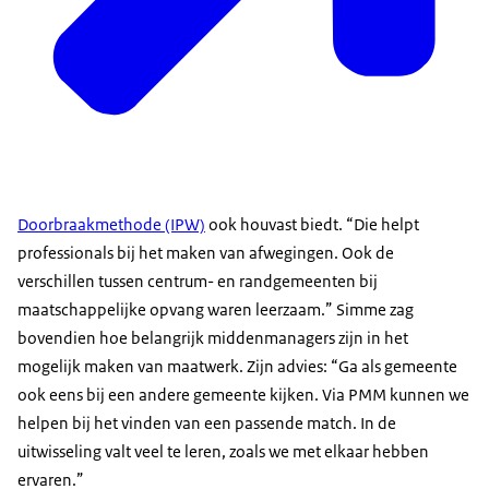
Doorbraakmethode (IPW)
ook houvast biedt. “Die helpt
professionals bij het maken van afwegingen. Ook de
verschillen tussen centrum- en randgemeenten bij
maatschappelijke opvang waren leerzaam.” Simme zag
bovendien hoe belangrijk middenmanagers zijn in het
mogelijk maken van maatwerk. Zijn advies: “Ga als gemeente
ook eens bij een andere gemeente kijken. Via PMM kunnen we
helpen bij het vinden van een passende match. In de
uitwisseling valt veel te leren, zoals we met elkaar hebben
ervaren.”