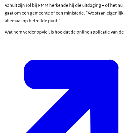
Vanuit zijn rol bij PMM herkende hij die uitdaging – of het nu
gaat om een gemeente of een ministerie. “We staan eigenlijk
allemaal op hetzelfde punt.”
Wat hem verder opviel, is hoe dat de online applicatie van de