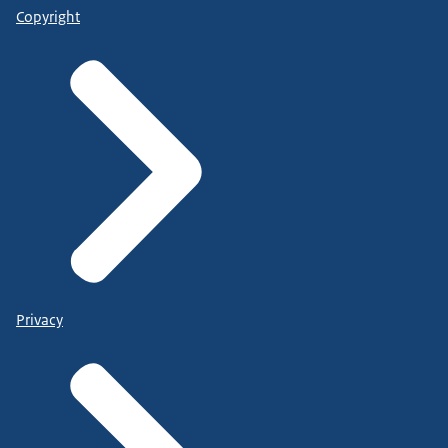
Copyright
Privacy