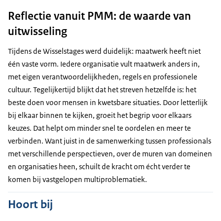
Reflectie vanuit PMM: de waarde van
uitwisseling
Tijdens de Wisselstages werd duidelijk: maatwerk heeft niet
één vaste vorm. Iedere organisatie vult maatwerk anders in,
met eigen verantwoordelijkheden, regels en professionele
cultuur. Tegelijkertijd blijkt dat het streven hetzelfde is: het
beste doen voor mensen in kwetsbare situaties. Door letterlijk
bij elkaar binnen te kijken, groeit het begrip voor elkaars
keuzes. Dat helpt om minder snel te oordelen en meer te
verbinden. Want juist in de samenwerking tussen professionals
met verschillende perspectieven, over de muren van domeinen
en organisaties heen, schuilt de kracht om écht verder te
komen bij vastgelopen multiproblematiek.
Hoort bij