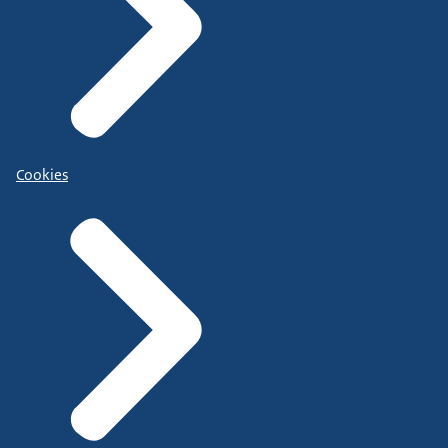
Cookies