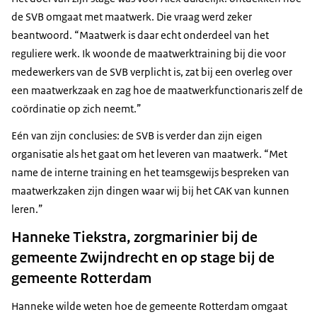
de SVB omgaat met maatwerk. Die vraag werd zeker
beantwoord. “Maatwerk is daar echt onderdeel van het
reguliere werk. Ik woonde de maatwerktraining bij die voor
medewerkers van de SVB verplicht is, zat bij een overleg over
een maatwerkzaak en zag hoe de maatwerkfunctionaris zelf de
coördinatie op zich neemt.”
Eén van zijn conclusies: de SVB is verder dan zijn eigen
organisatie als het gaat om het leveren van maatwerk. “Met
name de interne training en het teamsgewijs bespreken van
maatwerkzaken zijn dingen waar wij bij het CAK van kunnen
leren.”
Hanneke Tiekstra, zorgmarinier bij de
gemeente Zwijndrecht en op stage bij de
gemeente Rotterdam
Hanneke wilde weten hoe de gemeente Rotterdam omgaat