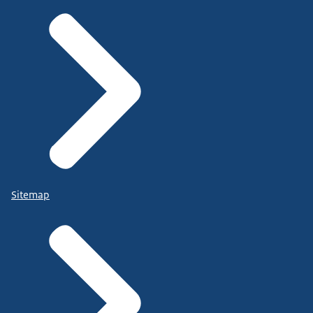
Sitemap