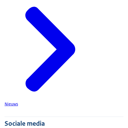
Nieuws
Sociale media