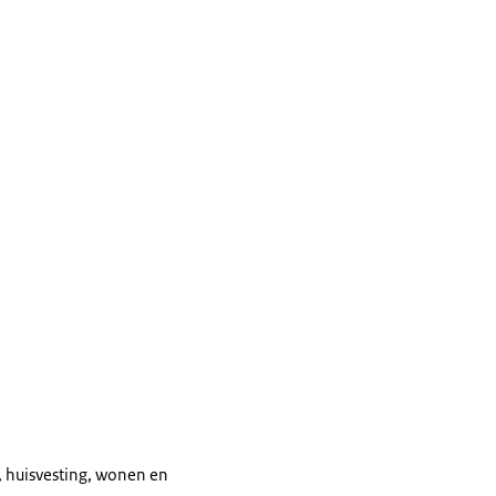
g, huisvesting, wonen en