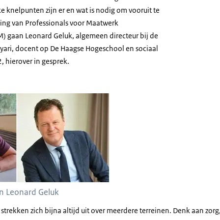
 knelpunten zijn er en wat is nodig om vooruit te
ng van Professionals voor Maatwerk
) gaan Leonard Geluk, algemeen directeur bij de
yari, docent op De Haagse Hogeschool en sociaal
, hierover in gesprek.
n Leonard Geluk
strekken zich bijna altijd uit over meerdere terreinen. Denk aan zor