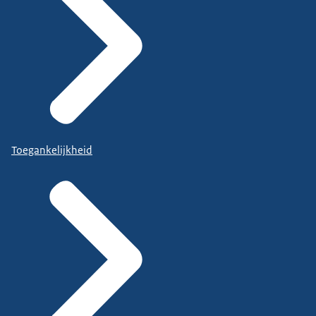
Toegankelijkheid