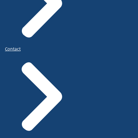
Contact