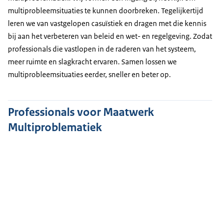
multiprobleemsituaties te kunnen doorbreken. Tegelijkertijd
leren we van vastgelopen casuïstiek en dragen met die kennis
bij aan het verbeteren van beleid en wet- en regelgeving. Zodat
professionals die vastlopen in de raderen van het systeem,
meer ruimte en slagkracht ervaren. Samen lossen we
multiprobleemsituaties eerder, sneller en beter op.
Professionals voor Maatwerk
Multiproblematiek