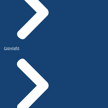
Copyright