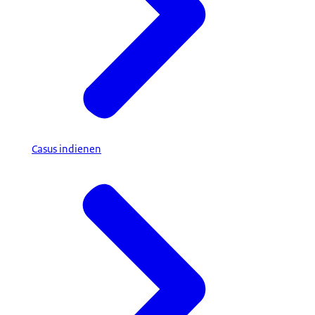
Casus indienen