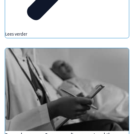
Lees verder