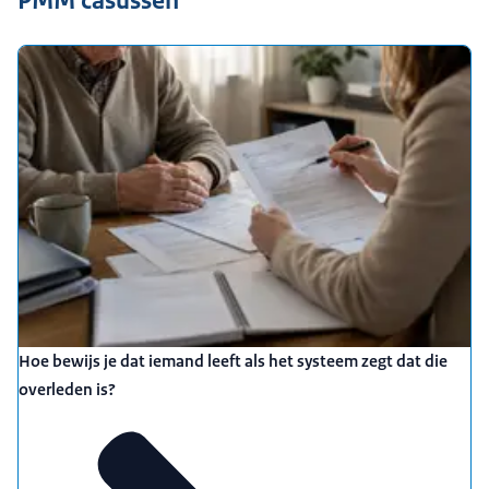
Hoe bewijs je dat iemand leeft als het systeem zegt dat die
overleden is?