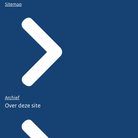
Sitemap
Archief
Over deze site