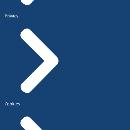
Privacy
Cookies