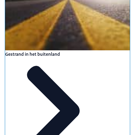
Gestrand in het buitenland