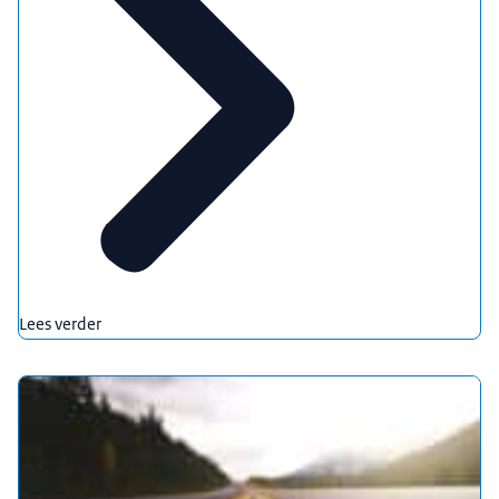
Lees verder